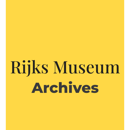
Rijks Museum
Archives